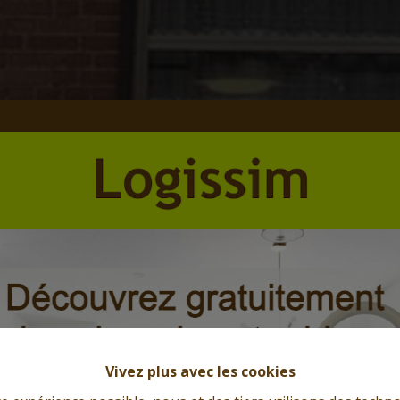
Vivez plus avec les cookies