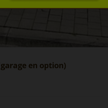
(garage en option)