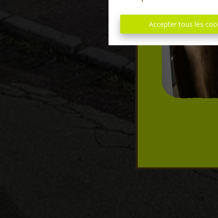
Accepter tous les coo