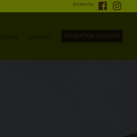
Recherche
ESTIMATION GRATUITE
EQUIPE
CONTACT