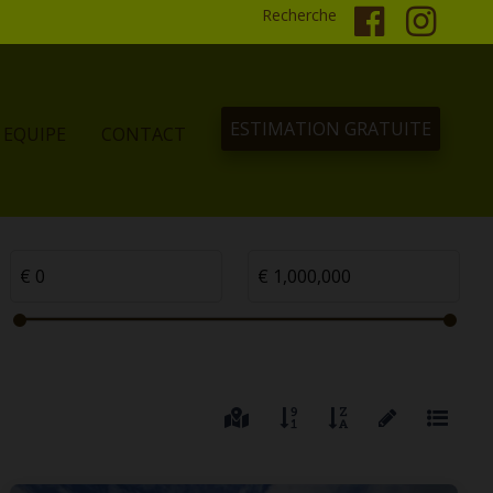
Recherche
ESTIMATION GRATUITE
EQUIPE
CONTACT