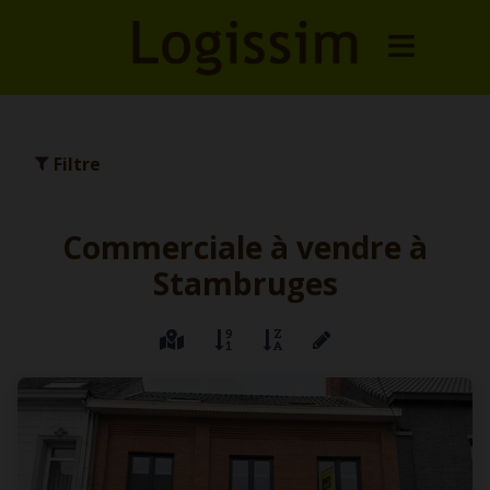
Filtre
Commerciale à vendre à
Stambruges