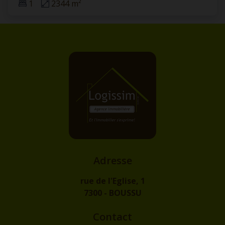
1
2344 m²
Adresse
rue de l'Eglise, 1
7300 - BOUSSU
Contact