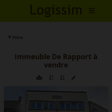
Filtre
Immeuble De Rapport à
vendre