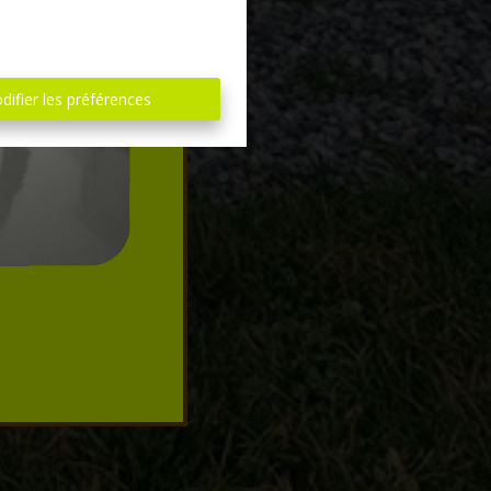
difier les préférences