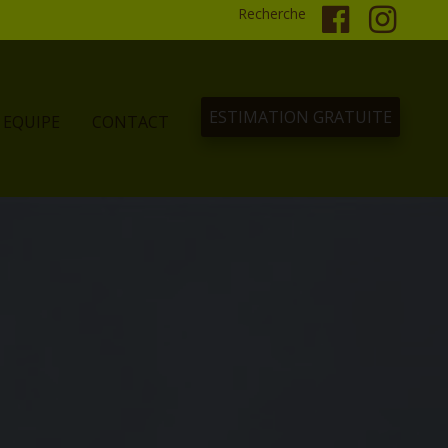
Recherche
ESTIMATION GRATUITE
EQUIPE
CONTACT