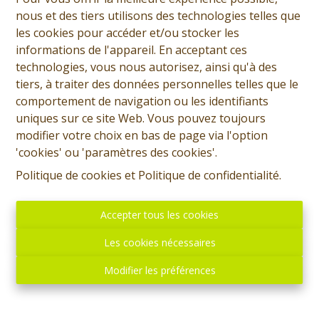
nous et des tiers utilisons des technologies telles que
les cookies pour accéder et/ou stocker les
informations de l'appareil. En acceptant ces
technologies, vous nous autorisez, ainsi qu'à des
tiers, à traiter des données personnelles telles que le
comportement de navigation ou les identifiants
uniques sur ce site Web. Vous pouvez toujours
modifier votre choix en bas de page via l'option
'cookies' ou 'paramètres des cookies'.
Politique de cookies
et
Politique de confidentialité
.
Accepter tous les cookies
Les cookies nécessaires
Modifier les préférences