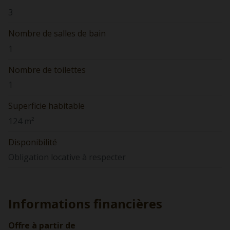
3
Nombre de salles de bain
1
Nombre de toilettes
1
Superficie habitable
124 m²
Disponibilité
Obligation locative à respecter
Informations financières
Offre à partir de