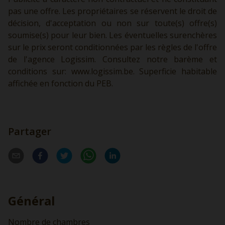
pas une offre. Les propriétaires se réservent le droit de
décision, d'acceptation ou non sur toute(s) offre(s)
soumise(s) pour leur bien. Les éventuelles surenchères
sur le prix seront conditionnées par les règles de l'offre
de l'agence Logissim. Consultez notre barème et
conditions sur:
www.logissim.be.
Superficie habitable
affichée en fonction du PEB.
Partager
Général
Nombre de chambres