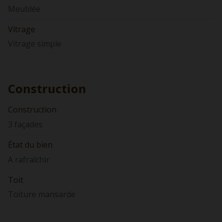
Meublée
Vitrage
Vitrage simple
Construction
Construction
3 façades
État du bien
A rafraîchir
Toit
Toiture mansarde