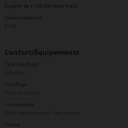
À partir de € 125.000 (hors frais)
Revenu cadastral
€ 339
Confort/Équipements
Type chauffage
Individuel
Chauffage
Poêle au mazout
Commentaire
Boiler électrique pour l'eau chaude
Cuisine