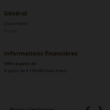
Général
Disponibilité
A l'acte
Informations financières
Offre à partir de
À partir de € 150.000 (hors frais)
Biens similaires