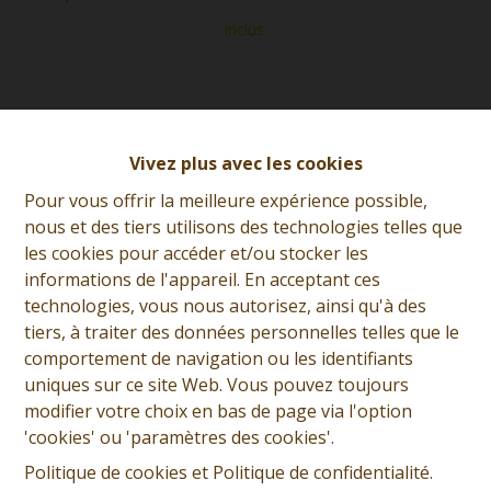
inclus.
7040 Genly
|
Ref:
12954
OPTION
Vivez plus avec les cookies
Précédent
Liste
Suivant
Pour vous offrir la meilleure expérience possible,
nous et des tiers utilisons des technologies telles que
les cookies pour accéder et/ou stocker les
informations de l'appareil. En acceptant ces
technologies, vous nous autorisez, ainsi qu'à des
tiers, à traiter des données personnelles telles que le
comportement de navigation ou les identifiants
uniques sur ce site Web. Vous pouvez toujours
modifier votre choix en bas de page via l'option
'cookies' ou 'paramètres des cookies'.
Politique de cookies
et
Politique de confidentialité
.