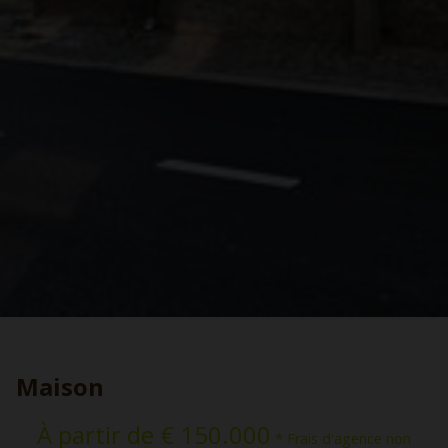
Maison
À partir de € 150.000
* Frais d'agence non