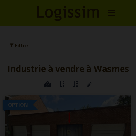
Filtre
Industrie à vendre à Wasmes
OPTION