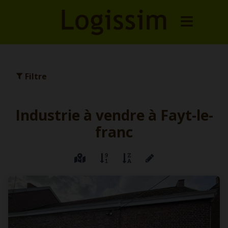
Filtre
Industrie à vendre à Fayt-le-
franc