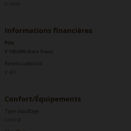
A l'acte
Informations financières
Prix
€ 190.000 (hors frais)
Revenu cadastral
€ 431
Confort/Équipements
Type chauffage
Central