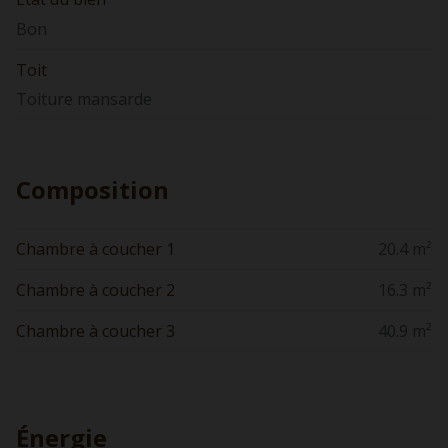
Bon
Toit
Toiture mansarde
Composition
Chambre à coucher 1
20.4 m²
Chambre à coucher 2
16.3 m²
Chambre à coucher 3
40.9 m²
Énergie