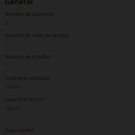
Général
Nombre de chambres
3
Nombre de salles de douche
1
Nombre de toilettes
1
Superficie habitable
168 m²
Superficie terrain
134 m²
Disponibilité