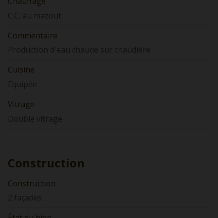
Chauffage
C.C. au mazout
Commentaire
Production d'eau chaude sur chaudière
Cuisine
Equipée
Vitrage
Double vitrage
Construction
Construction
2 façades
État du bien