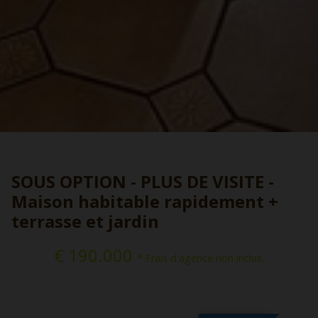
SOUS OPTION - PLUS DE VISITE -
Maison habitable rapidement +
terrasse et jardin
€ 190.000
* Frais d'agence non inclus.