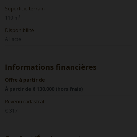
Superficie terrain
110 m²
Disponibilité
A l'acte
Informations financières
Offre à partir de
À partir de € 130.000 (hors frais)
Revenu cadastral
€ 317