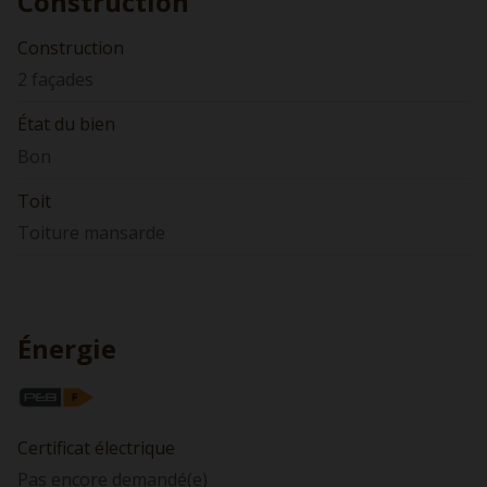
Construction
Construction
2 façades
État du bien
Bon
Toit
Toiture mansarde
Énergie
Certificat électrique
Pas encore demandé(e)