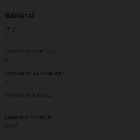
Général
Étage
1
Nombre de chambres
2
Nombre de salles de bain
1
Nombre de toilettes
1
Superficie habitable
91 m²