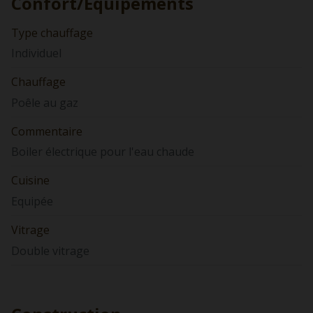
Confort/Équipements
Type chauffage
Individuel
Chauffage
Poêle au gaz
Commentaire
Boiler électrique pour l'eau chaude
Cuisine
Equipée
Vitrage
Double vitrage