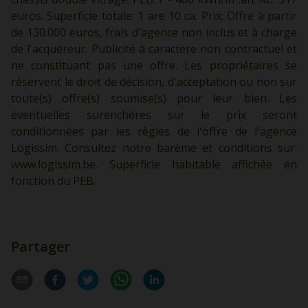
euros. Superficie totale: 1 are 10 ca. Prix: Offre à partir
de 130.000 euros, frais d'agence non inclus et à charge
de l'acquéreur. Publicité à caractère non contractuel et
ne constituant pas une offre. Les propriétaires se
réservent le droit de décision, d'acceptation ou non sur
toute(s) offre(s) soumise(s) pour leur bien. Les
éventuelles surenchères sur le prix seront
conditionnées par les règles de l'offre de l'agence
Logissim. Consultez notre barème et conditions sur:
www.logissim.be.
Superficie habitable affichée en
fonction du PEB.
Partager