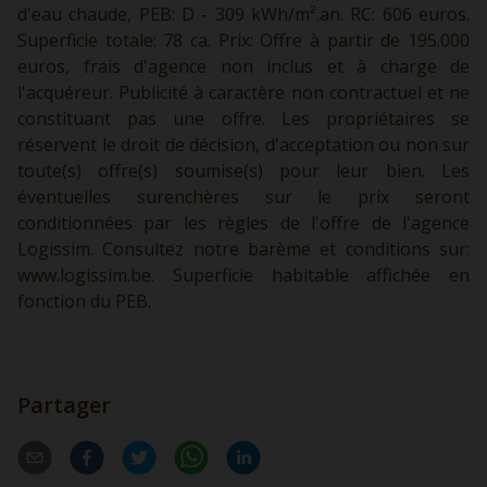
d'eau chaude, PEB: D - 309 kWh/m².an. RC: 606 euros.
Superficie totale: 78 ca. Prix: Offre à partir de 195.000
euros, frais d'agence non inclus et à charge de
l'acquéreur. Publicité à caractère non contractuel et ne
constituant pas une offre. Les propriétaires se
réservent le droit de décision, d'acceptation ou non sur
toute(s) offre(s) soumise(s) pour leur bien. Les
éventuelles surenchères sur le prix seront
conditionnées par les règles de l'offre de l'agence
Logissim. Consultez notre barème et conditions sur:
www.logissim.be.
Superficie habitable affichée en
fonction du PEB.
Partager