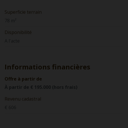
Superficie terrain
78 m²
Disponibilité
A l'acte
Informations financières
Offre à partir de
À partir de € 195.000 (hors frais)
Revenu cadastral
€ 606