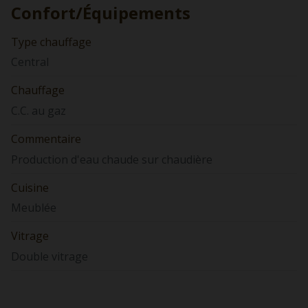
Confort/Équipements
Type chauffage
Central
Chauffage
C.C. au gaz
Commentaire
Production d'eau chaude sur chaudière
Cuisine
Meublée
Vitrage
Double vitrage