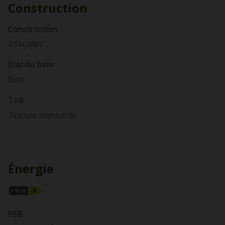
Construction
Construction
2 façades
État du bien
Bon
Toit
Toiture mansarde
Énergie
PEB