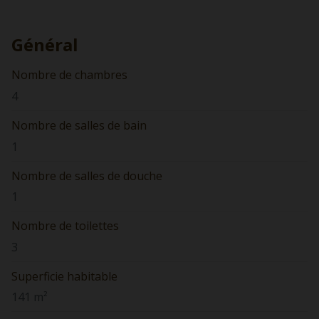
Général
Nombre de chambres
4
Nombre de salles de bain
1
Nombre de salles de douche
1
Nombre de toilettes
3
Superficie habitable
141 m²