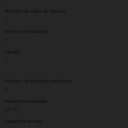
Nombre de salles de douche
1
Nombre de toilettes
2
Garage
1
Nombre de parkings extérieurs
4
Superficie habitable
220 m²
Superficie terrain