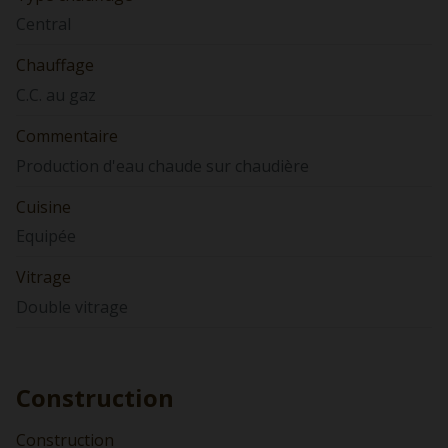
Central
Chauffage
C.C. au gaz
Commentaire
Production d'eau chaude sur chaudière
Cuisine
Equipée
Vitrage
Double vitrage
Construction
Construction