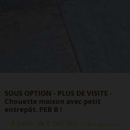
SOUS OPTION - PLUS DE VISITE -
Chouette maison avec petit
entrepôt. PEB B !
À partir de € 260.000
* Frais d'agence non