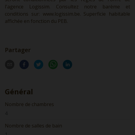
l'agence Logissim. Consultez notre barème et
conditions sur:
www.logissim.be.
Superficie habitable
affichée en fonction du PEB.
Partager
Général
Nombre de chambres
4
Nombre de salles de bain
1