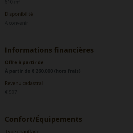
610 m²
Disponibilité
A convenir
Informations financières
Offre à partir de
À partir de € 260.000 (hors frais)
Revenu cadastral
€ 597
Confort/Équipements
Type chauffage