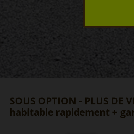
SOUS OPTION - PLUS DE VIS
habitable rapidement + gar