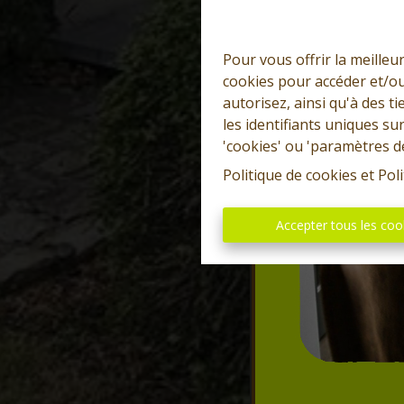
Pour vous offrir la meilleu
cookies pour accéder et/ou
autorisez, ainsi qu'à des 
les identifiants uniques su
'cookies' ou 'paramètres d
Politique de cookies
et
Poli
Accepter tous les coo