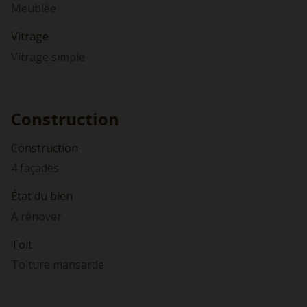
Meublée
Vitrage
Vitrage simple
Construction
Construction
4 façades
État du bien
A rénover
Toit
Toiture mansarde