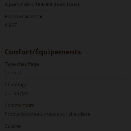
À partir de € 199.000 (hors frais)
Revenu cadastral
€ 867
Confort/Équipements
Type chauffage
Central
Chauffage
C.C. au gaz
Commentaire
Production d'eau chaude sur chaudière
Cuisine