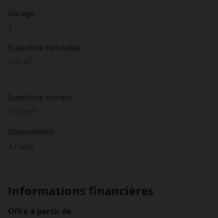
Garage
1
Superficie habitable
166 m²
Superficie terrain
1124 m²
Disponibilité
A l'acte
Informations financières
Offre à partir de