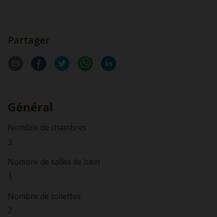
Partager
Général
Nombre de chambres
3
Nombre de salles de bain
1
Nombre de toilettes
2