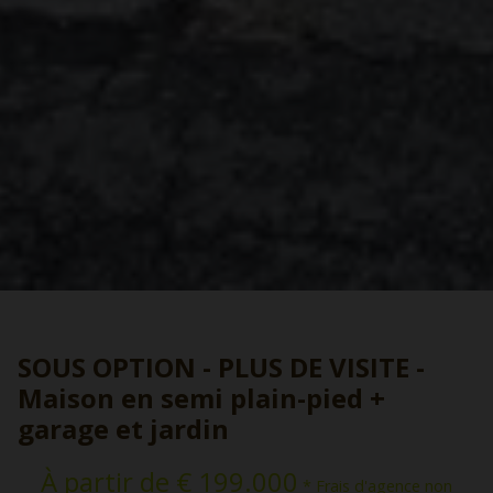
SOUS OPTION - PLUS DE VISITE -
Maison en semi plain-pied +
garage et jardin
À partir de € 199.000
* Frais d'agence non