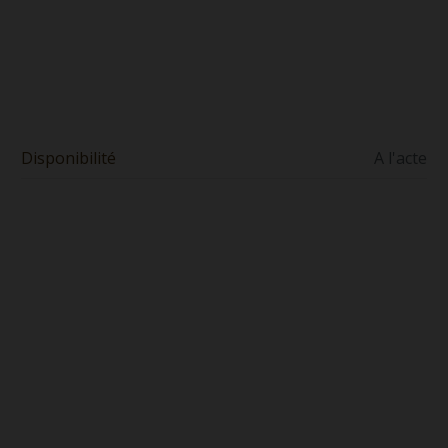
Disponibilité
A l'acte