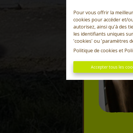
Pour vous offrir la meilleu
cookies pour accéder et/ou
autorisez, ainsi qu'à des 
les identifiants uniques su
'cookies' ou 'paramètres d
Politique de cookies
et
Poli
Accepter tous les coo