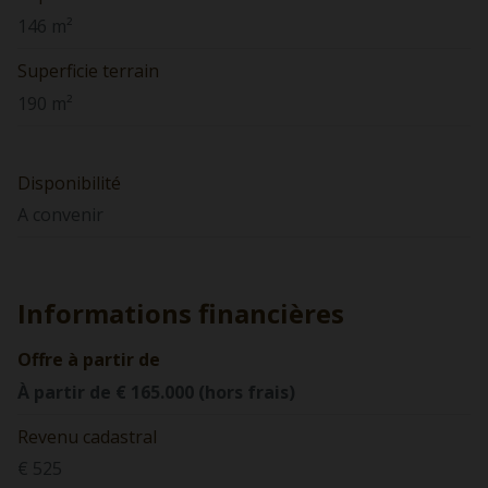
146 m²
Superficie terrain
190 m²
Disponibilité
A convenir
Informations financières
Offre à partir de
À partir de € 165.000 (hors frais)
Revenu cadastral
€ 525