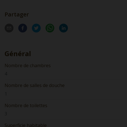
Partager
Général
Nombre de chambres
4
Nombre de salles de douche
1
Nombre de toilettes
3
Superficie habitable