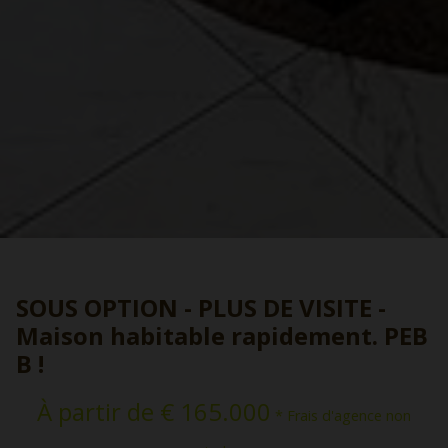
SOUS OPTION - PLUS DE VISITE -
Maison habitable rapidement. PEB
B !
À partir de € 165.000
* Frais d'agence non