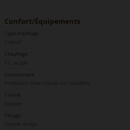
Confort/Équipements
Type chauffage
Collectif
Chauffage
C.C. au gaz
Commentaire
Production d'eau chaude sur chaudière
Cuisine
Equipée
Vitrage
Double vitrage