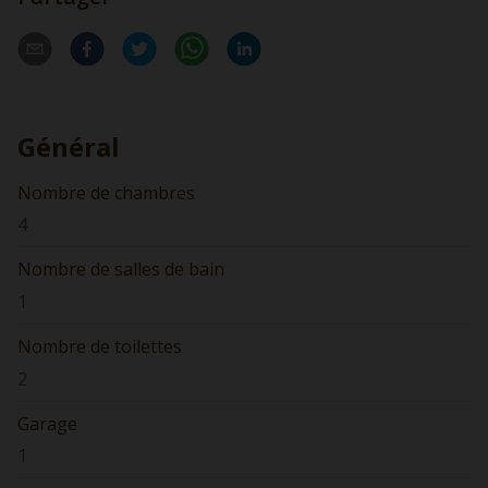
Général
Nombre de chambres
4
Nombre de salles de bain
1
Nombre de toilettes
2
Garage
1