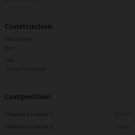
Construction
État du bien
Bon
Toit
Toiture mansarde
Composition
Chambre à coucher 1
20.9 m²
Chambre à coucher 2
17.6 m²