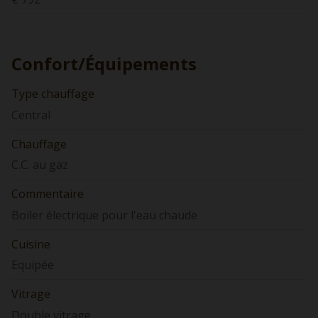
Confort/Équipements
Type chauffage
Central
Chauffage
C.C. au gaz
Commentaire
Boiler électrique pour l'eau chaude
Cuisine
Equipée
Vitrage
Double vitrage