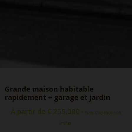
Grande maison habitable
rapidement + garage et jardin
À partir de € 255.000
* Frais d'agence non
inclus.