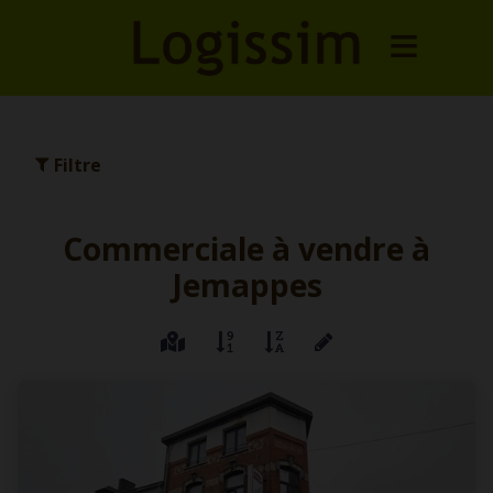
Filtre
Commerciale à vendre à
Jemappes