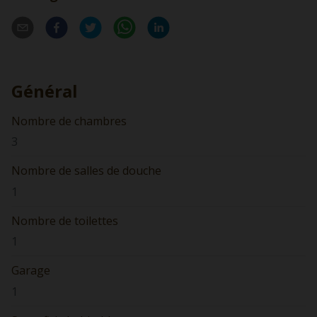
Général
Nombre de chambres
3
Nombre de salles de douche
1
Nombre de toilettes
1
Garage
1