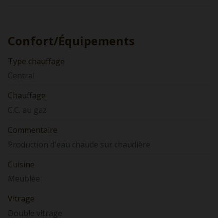
Confort/Équipements
Type chauffage
Central
Chauffage
C.C. au gaz
Commentaire
Production d'eau chaude sur chaudière
Cuisine
Meublée
Vitrage
Double vitrage