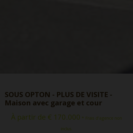
SOUS OPTON - PLUS DE VISITE -
Maison avec garage et cour
À partir de € 170.000
* Frais d'agence non
inclus.