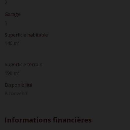
2
Garage
1
Superficie habitable
140 m²
Superficie terrain
198 m²
Disponibilité
A convenir
Informations financières