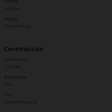
Cuisine
Equipée
Vitrage
Double vitrage
Construction
Construction
2 façades
État du bien
Bon
Toit
Toiture mansarde