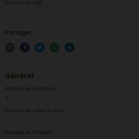
fonction du PEB.
Partager
Général
Nombre de chambres
4
Nombre de salles de bain
1
Nombre de toilettes