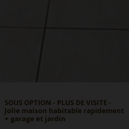
SOUS OPTION - PLUS DE VISITE -
Jolie maison habitable rapidement
+ garage et jardin