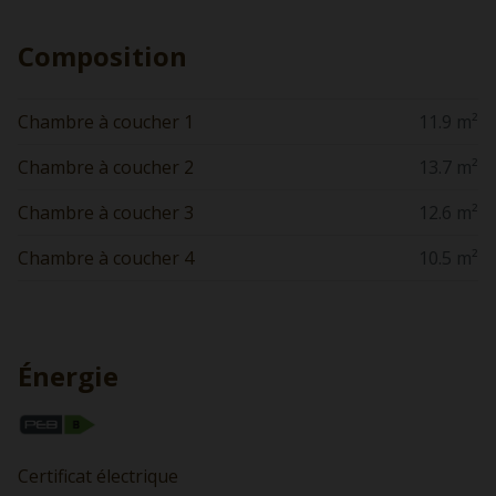
Composition
Chambre à coucher 1
11.9 m²
Chambre à coucher 2
13.7 m²
Chambre à coucher 3
12.6 m²
Chambre à coucher 4
10.5 m²
Énergie
Certificat électrique