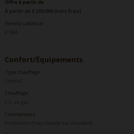
Offre à partir de
À partir de € 250.000 (hors frais)
Revenu cadastral
€ 584
Confort/Équipements
Type chauffage
Central
Chauffage
C.C. au gaz
Commentaire
Production d'eau chaude sur chaudière