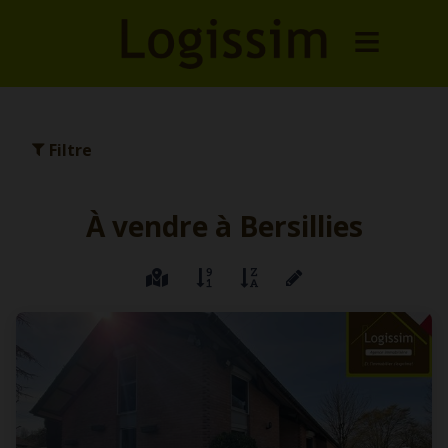
Filtre
À vendre à Bersillies