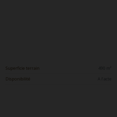
Superficie terrain
490 m²
Disponibilité
A l'acte