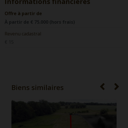
Informations financières
Offre à partir de
À partir de € 75.000 (hors frais)
Revenu cadastral
€ 15
Biens similaires