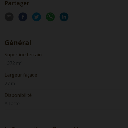
Partager
Général
Superficie terrain
1372 m²
Largeur façade
27 m
Disponibilité
A l'acte