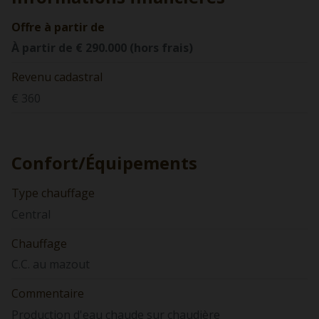
Offre à partir de
À partir de € 290.000 (hors frais)
Revenu cadastral
€ 360
Confort/Équipements
Type chauffage
Central
Chauffage
C.C. au mazout
Commentaire
Production d'eau chaude sur chaudière