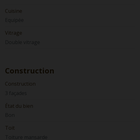
Cuisine
Equipée
Vitrage
Double vitrage
Construction
Construction
3 façades
État du bien
Bon
Toit
Toiture mansarde