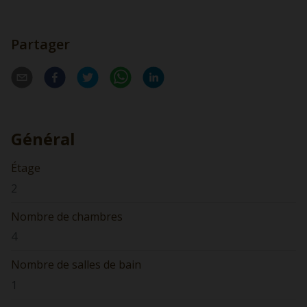
Partager
Général
Étage
2
Nombre de chambres
4
Nombre de salles de bain
1