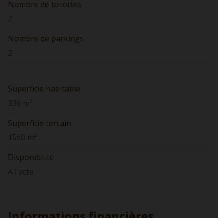
Nombre de toilettes
2
Nombre de parkings
2
Superficie habitable
336 m²
Superficie terrain
1560 m²
Disponibilité
A l'acte
Informations financières