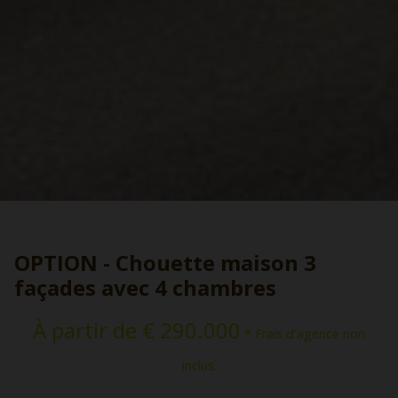
OPTION - Chouette maison 3
façades avec 4 chambres
À partir de € 290.000
* Frais d'agence non
inclus.