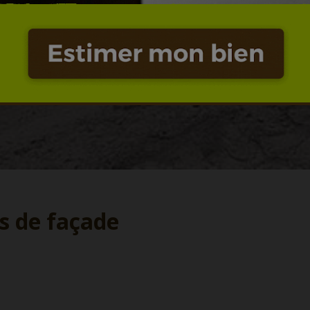
es de façade