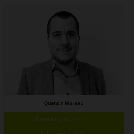
Quentin Moreau
Demande d'informations