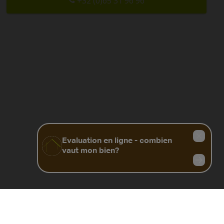
+32 (0)65 31 96 96