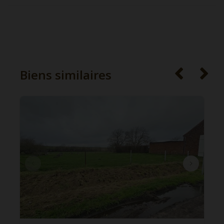
Biens similaires