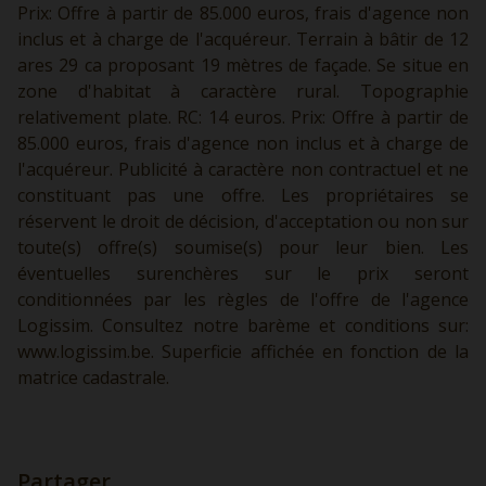
Prix: Offre à partir de 85.000 euros, frais d'agence non
inclus et à charge de l'acquéreur. Terrain à bâtir de 12
ares 29 ca proposant 19 mètres de façade. Se situe en
zone d'habitat à caractère rural. Topographie
relativement plate. RC: 14 euros. Prix: Offre à partir de
85.000 euros, frais d'agence non inclus et à charge de
l'acquéreur. Publicité à caractère non contractuel et ne
constituant pas une offre. Les propriétaires se
réservent le droit de décision, d'acceptation ou non sur
toute(s) offre(s) soumise(s) pour leur bien. Les
éventuelles surenchères sur le prix seront
conditionnées par les règles de l'offre de l'agence
Logissim. Consultez notre barème et conditions sur:
www.logissim.be.
Superficie affichée en fonction de la
matrice cadastrale.
Partager