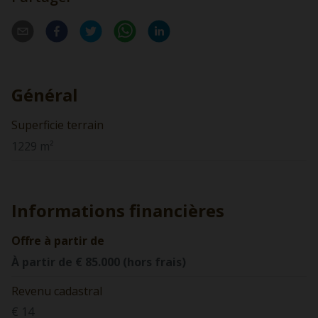
Général
Superficie terrain
1229 m²
Informations financières
Offre à partir de
À partir de € 85.000 (hors frais)
Revenu cadastral
€ 14