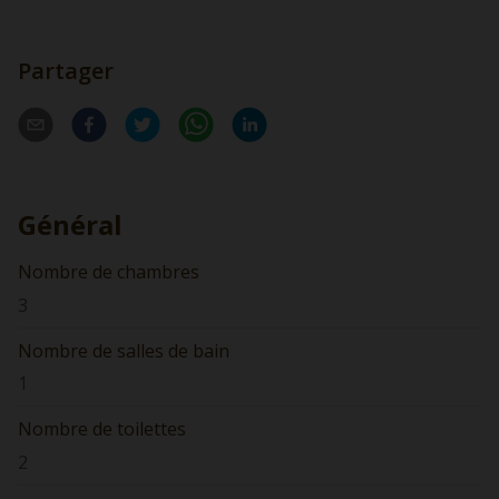
Partager
Général
Nombre de chambres
3
Nombre de salles de bain
1
Nombre de toilettes
2