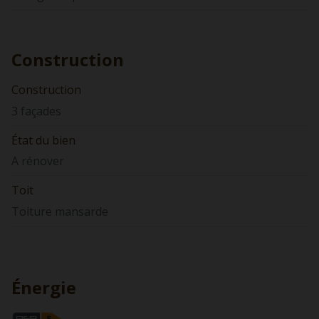
Construction
Construction
3 façades
État du bien
A rénover
Toit
Toiture mansarde
Énergie