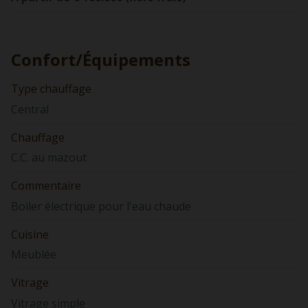
Confort/Équipements
Type chauffage
Central
Chauffage
C.C. au mazout
Commentaire
Boiler électrique pour l'eau chaude
Cuisine
Meublée
Vitrage
Vitrage simple