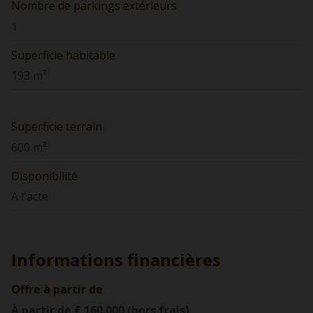
Nombre de parkings extérieurs
1
Superficie habitable
193 m²
Superficie terrain
600 m²
Disponibilité
A l'acte
Informations financières
Offre à partir de
À partir de € 160.000 (hors frais)