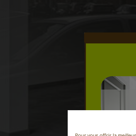
Pour vous offrir la meilleu