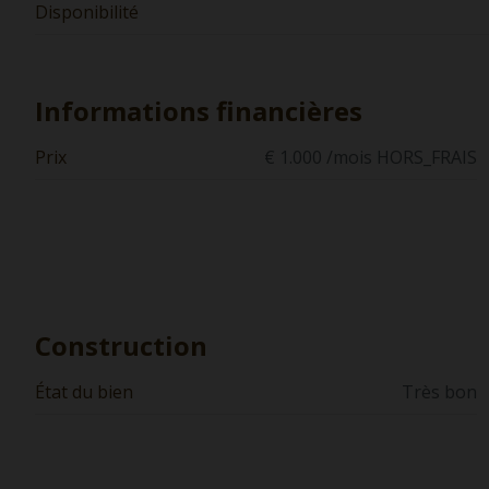
Disponibilité
Informations financières
Prix
€ 1.000 /mois HORS_FRAIS
Construction
État du bien
Très bon