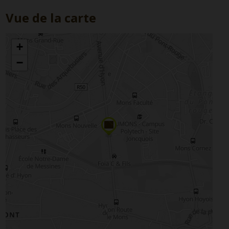
Vue de la carte