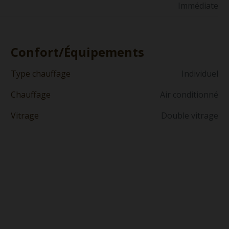
Immédiate
Confort/Équipements
Type chauffage
Individuel
Chauffage
Air conditionné
Vitrage
Double vitrage