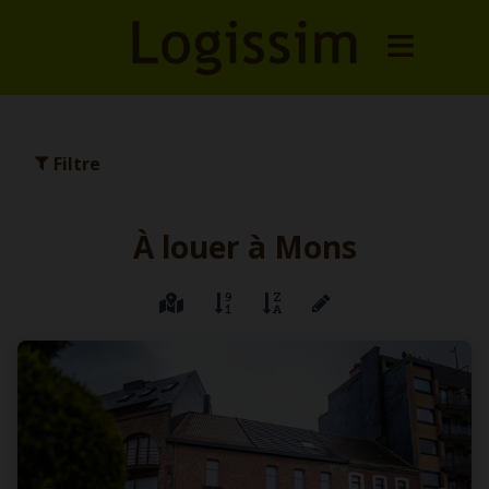
Filtre
À louer à Mons