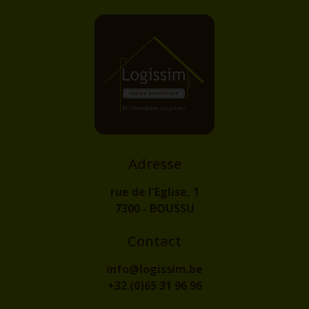
Adresse
rue de l'Eglise, 1
7300 - BOUSSU
Contact
info@logissim.be
+32 (0)65 31 96 96