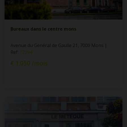
Bureaux dans le centre mons
Avenue du Général de Gaulle 21, 7000 Mons
|
Ref
: 
12394
€ 1.050 /mois