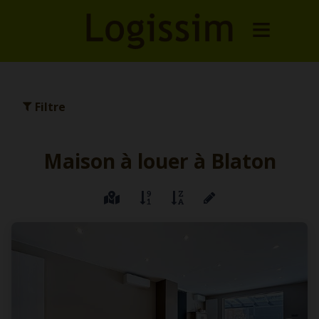
Filtre
Maison à louer à Blaton