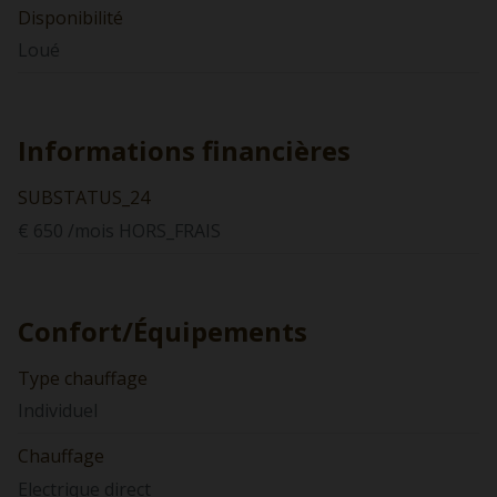
Disponibilité
Loué
Informations financières
SUBSTATUS_24
€ 650 /mois HORS_FRAIS
Confort/Équipements
Type chauffage
Individuel
Chauffage
Electrique direct