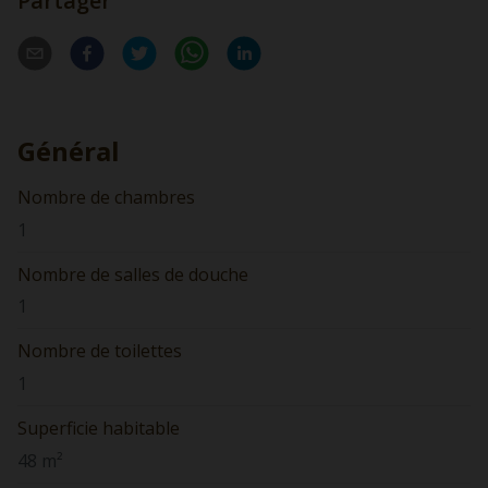
Partager
Général
Nombre de chambres
1
Nombre de salles de douche
1
Nombre de toilettes
1
Superficie habitable
48 m²