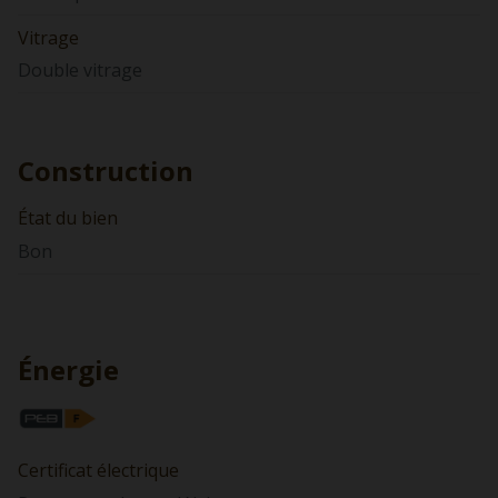
Vitrage
Double vitrage
Construction
État du bien
Bon
Énergie
Certificat électrique