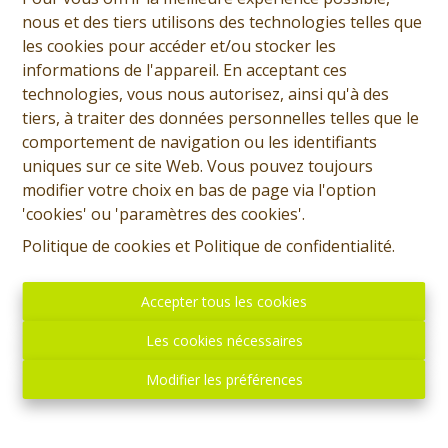
nous et des tiers utilisons des technologies telles que
les cookies pour accéder et/ou stocker les
informations de l'appareil. En acceptant ces
technologies, vous nous autorisez, ainsi qu'à des
tiers, à traiter des données personnelles telles que le
comportement de navigation ou les identifiants
uniques sur ce site Web. Vous pouvez toujours
modifier votre choix en bas de page via l'option
'cookies' ou 'paramètres des cookies'.
Politique de cookies
et
Politique de confidentialité
.
Accepter tous les cookies
Les cookies nécessaires
Modifier les préférences