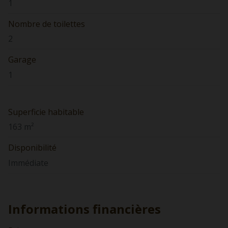
1
Nombre de toilettes
2
Garage
1
Superficie habitable
163 m²
Disponibilité
Immédiate
Informations financières