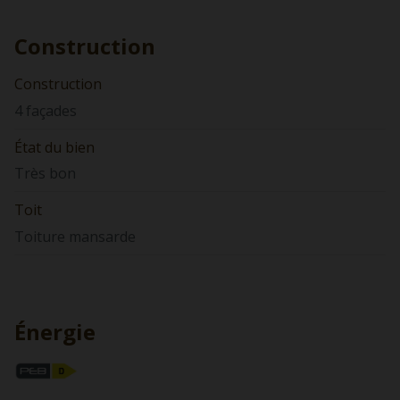
Construction
Construction
4 façades
État du bien
Très bon
Toit
Toiture mansarde
Énergie