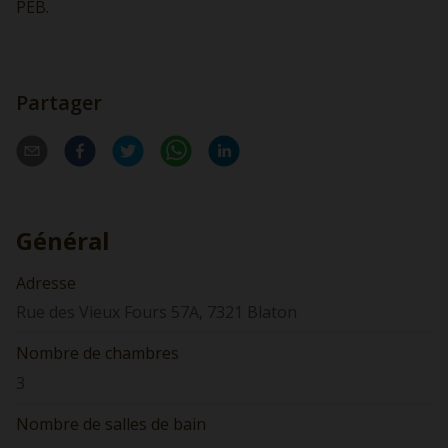
PEB.
Partager
Général
Adresse
Rue des Vieux Fours 57A, 7321 Blaton
Nombre de chambres
3
Nombre de salles de bain