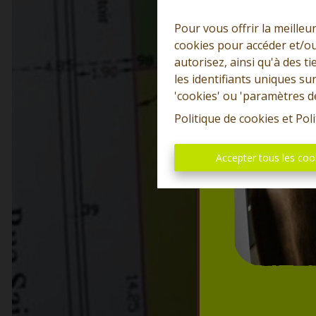
Pour vous offrir la meilleu
cookies pour accéder et/ou
autorisez, ainsi qu'à des 
les identifiants uniques su
'cookies' ou 'paramètres d
Politique de cookies
et
Poli
Accepter tous les coo