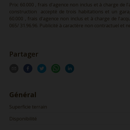
Prix: 60.000 , frais d'agence non inclus et à charge de l
construction accepté de trois habitations et un gara
60.000 , frais d'agence non inclus et à charge de l'a
065/ 31.96.96. Publicité à caractère non contractuel et 
Partager
Général
Superficie terrain
Disponibilité