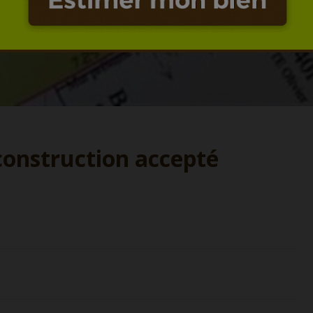
 construction accepté