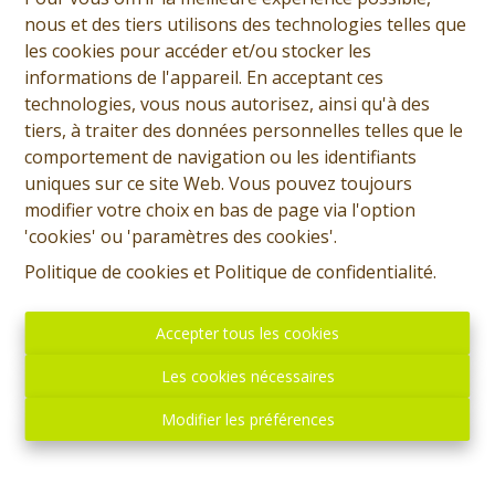
nous et des tiers utilisons des technologies telles que
les cookies pour accéder et/ou stocker les
informations de l'appareil. En acceptant ces
technologies, vous nous autorisez, ainsi qu'à des
tiers, à traiter des données personnelles telles que le
comportement de navigation ou les identifiants
uniques sur ce site Web. Vous pouvez toujours
modifier votre choix en bas de page via l'option
'cookies' ou 'paramètres des cookies'.
Politique de cookies
et
Politique de confidentialité
.
Accepter tous les cookies
Les cookies nécessaires
Modifier les préférences