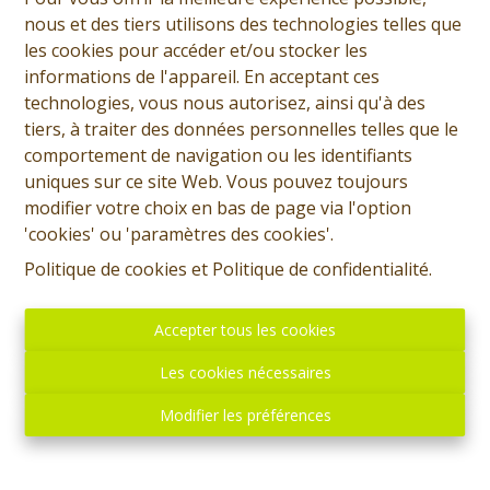
nous et des tiers utilisons des technologies telles que
les cookies pour accéder et/ou stocker les
informations de l'appareil. En acceptant ces
technologies, vous nous autorisez, ainsi qu'à des
tiers, à traiter des données personnelles telles que le
comportement de navigation ou les identifiants
uniques sur ce site Web. Vous pouvez toujours
modifier votre choix en bas de page via l'option
'cookies' ou 'paramètres des cookies'.
Politique de cookies
et
Politique de confidentialité
.
Accepter tous les cookies
Les cookies nécessaires
Modifier les préférences