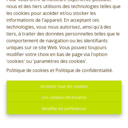
nous et des tiers utilisons des technologies telles que
les cookies pour accéder et/ou stocker les
informations de l'appareil. En acceptant ces
technologies, vous nous autorisez, ainsi qu'à des
tiers, à traiter des données personnelles telles que le
comportement de navigation ou les identifiants
uniques sur ce site Web. Vous pouvez toujours
modifier votre choix en bas de page via l'option
'cookies' ou 'paramètres des cookies'.
Politique de cookies
et
Politique de confidentialité
.
Accepter tous les cookies
Les cookies nécessaires
Modifier les préférences