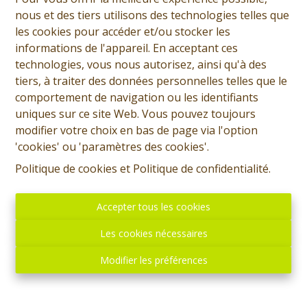
nous et des tiers utilisons des technologies telles que
les cookies pour accéder et/ou stocker les
informations de l'appareil. En acceptant ces
technologies, vous nous autorisez, ainsi qu'à des
tiers, à traiter des données personnelles telles que le
comportement de navigation ou les identifiants
uniques sur ce site Web. Vous pouvez toujours
modifier votre choix en bas de page via l'option
'cookies' ou 'paramètres des cookies'.
Politique de cookies
et
Politique de confidentialité
.
Accepter tous les cookies
Les cookies nécessaires
Modifier les préférences