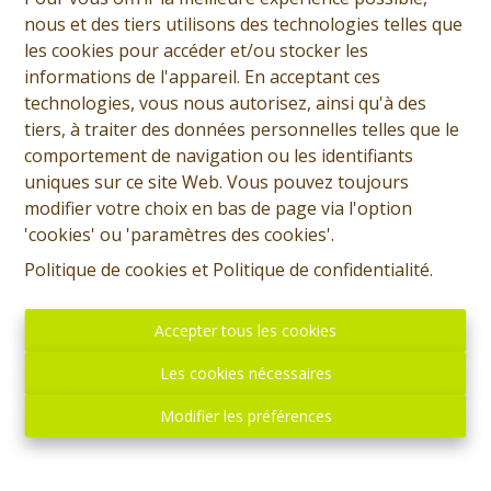
nous et des tiers utilisons des technologies telles que
les cookies pour accéder et/ou stocker les
informations de l'appareil. En acceptant ces
technologies, vous nous autorisez, ainsi qu'à des
tiers, à traiter des données personnelles telles que le
comportement de navigation ou les identifiants
uniques sur ce site Web. Vous pouvez toujours
modifier votre choix en bas de page via l'option
'cookies' ou 'paramètres des cookies'.
Politique de cookies
et
Politique de confidentialité
.
Accepter tous les cookies
Les cookies nécessaires
Modifier les préférences