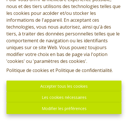
nous et des tiers utilisons des technologies telles que
les cookies pour accéder et/ou stocker les
informations de l'appareil. En acceptant ces
technologies, vous nous autorisez, ainsi qu'à des
tiers, à traiter des données personnelles telles que le
comportement de navigation ou les identifiants
uniques sur ce site Web. Vous pouvez toujours
modifier votre choix en bas de page via l'option
'cookies' ou 'paramètres des cookies'.
Politique de cookies
et
Politique de confidentialité
.
Accepter tous les cookies
Les cookies nécessaires
Modifier les préférences