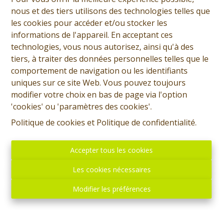
nous et des tiers utilisons des technologies telles que
les cookies pour accéder et/ou stocker les
informations de l'appareil. En acceptant ces
technologies, vous nous autorisez, ainsi qu'à des
tiers, à traiter des données personnelles telles que le
comportement de navigation ou les identifiants
uniques sur ce site Web. Vous pouvez toujours
modifier votre choix en bas de page via l'option
'cookies' ou 'paramètres des cookies'.
Politique de cookies
et
Politique de confidentialité
.
Accepter tous les cookies
Les cookies nécessaires
Modifier les préférences