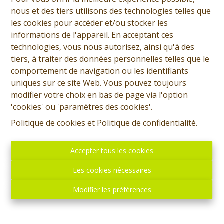
nous et des tiers utilisons des technologies telles que
les cookies pour accéder et/ou stocker les
informations de l'appareil. En acceptant ces
technologies, vous nous autorisez, ainsi qu'à des
tiers, à traiter des données personnelles telles que le
comportement de navigation ou les identifiants
uniques sur ce site Web. Vous pouvez toujours
modifier votre choix en bas de page via l'option
'cookies' ou 'paramètres des cookies'.
Politique de cookies
et
Politique de confidentialité
.
Accepter tous les cookies
Les cookies nécessaires
Modifier les préférences