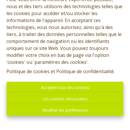
nous et des tiers utilisons des technologies telles que
les cookies pour accéder et/ou stocker les
informations de l'appareil. En acceptant ces
technologies, vous nous autorisez, ainsi qu'à des
tiers, à traiter des données personnelles telles que le
comportement de navigation ou les identifiants
uniques sur ce site Web. Vous pouvez toujours
modifier votre choix en bas de page via l'option
'cookies' ou 'paramètres des cookies'.
Politique de cookies
et
Politique de confidentialité
.
Accepter tous les cookies
Les cookies nécessaires
Modifier les préférences