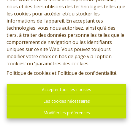
nous et des tiers utilisons des technologies telles que
les cookies pour accéder et/ou stocker les
informations de l'appareil. En acceptant ces
technologies, vous nous autorisez, ainsi qu'à des
tiers, à traiter des données personnelles telles que le
comportement de navigation ou les identifiants
uniques sur ce site Web. Vous pouvez toujours
modifier votre choix en bas de page via l'option
'cookies' ou 'paramètres des cookies'.
Politique de cookies
et
Politique de confidentialité
.
Accepter tous les cookies
Les cookies nécessaires
Modifier les préférences