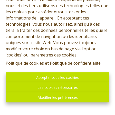
nous et des tiers utilisons des technologies telles que
les cookies pour accéder et/ou stocker les
informations de l'appareil. En acceptant ces
technologies, vous nous autorisez, ainsi qu'à des
tiers, à traiter des données personnelles telles que le
comportement de navigation ou les identifiants
uniques sur ce site Web. Vous pouvez toujours
modifier votre choix en bas de page via l'option
'cookies' ou 'paramètres des cookies'.
Politique de cookies
et
Politique de confidentialité
.
Accepter tous les cookies
Les cookies nécessaires
Modifier les préférences