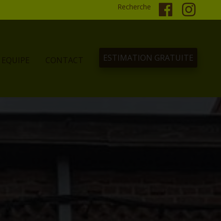
Recherche
ESTIMATION GRATUITE
EQUIPE
CONTACT