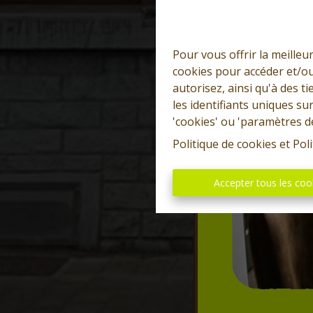
Pour vous offrir la meilleu
cookies pour accéder et/ou
autorisez, ainsi qu'à des 
les identifiants uniques su
'cookies' ou 'paramètres d
Politique de cookies
et
Poli
Accepter tous les coo